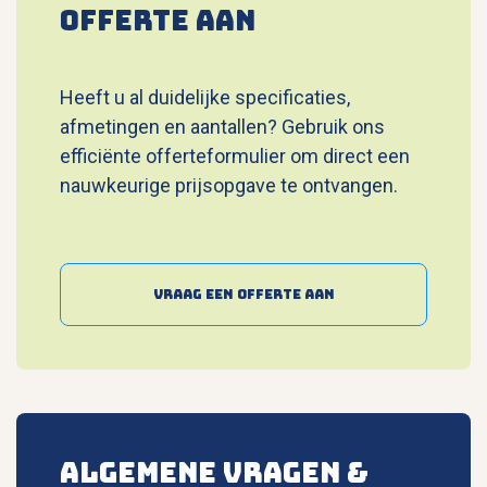
OFFERTE AAN
Heeft u al duidelijke specificaties,
afmetingen en aantallen? Gebruik ons
efficiënte offerteformulier om direct een
nauwkeurige prijsopgave te ontvangen.
Vraag een offerte aan
ALGEMENE VRAGEN &