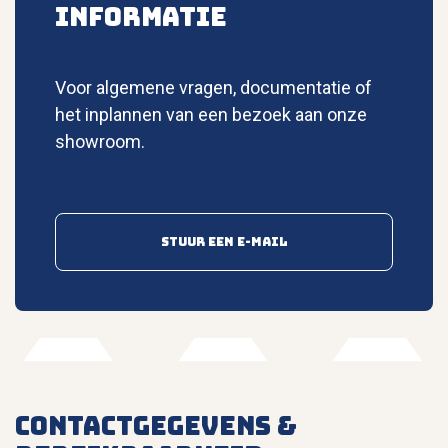
INFORMATIE
Voor algemene vragen, documentatie of
het inplannen van een bezoek aan onze
showroom.
Stuur een e-mail
Contactgegevens &