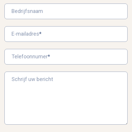
Bedrijfsnaam
E-mailadres
*
Telefoonnumer
*
Schrijf uw bericht