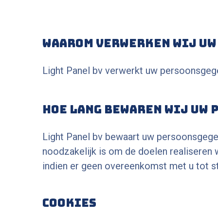
Waarom verwerken wij uw
Light Panel bv verwerkt uw persoonsgeg
Hoe lang bewaren wij uw
Light Panel bv bewaart uw persoonsgegev
noodzakelijk is om de doelen realiser
indien er geen overeenkomst met u tot s
Cookies