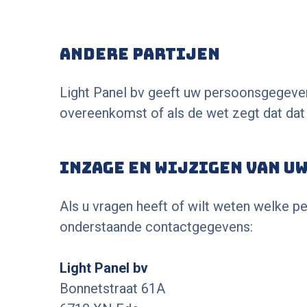
Andere partijen
Light Panel bv geeft uw persoonsgegevens 
overeenkomst of als de wet zegt dat dat
Inzage en wijzigen van u
Als u vragen heeft of wilt weten welke 
onderstaande contactgegevens:
Light Panel bv
Bonnetstraat 61A