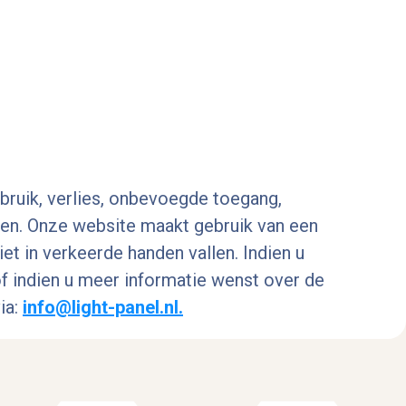
ruik, verlies, onbevoegde toegang,
en. Onze website maakt gebruik van een
 in verkeerde handen vallen. Indien u
of indien u meer informatie wenst over de
ia:
info@light-panel.nl.