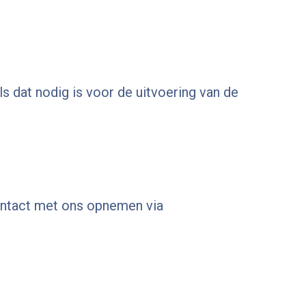
s dat nodig is voor de uitvoering van de
contact met ons opnemen via