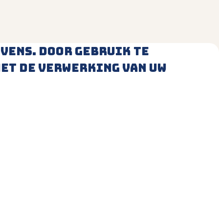
vens. Door gebruik te
met de verwerking van uw