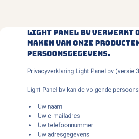
Light Panel bv verwerkt 
maken van onze producten
persoonsgegevens.
Privacyverklaring Light Panel bv (versie
Light Panel bv kan de volgende persoon
Uw naam
Uw e-mailadres
Uw telefoonnummer
Uw adresgegevens