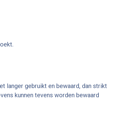
oekt.
 langer gebruikt en bewaard, dan strikt
gevens kunnen tevens worden bewaard