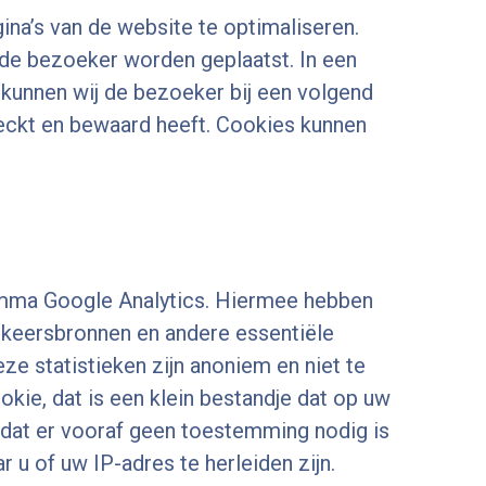
ina’s van de website te optimaliseren.
 de bezoeker worden geplaatst. In een
kunnen wij de bezoeker bij een volgend
eckt en bewaard heeft. Cookies kunnen
ramma Google Analytics. Hiermee hebben
verkeersbronnen en andere essentiële
e statistieken zijn anoniem en niet te
kie, dat is een klein bestandje dat op uw
odat er vooraf geen toestemming nodig is
 u of uw IP-adres te herleiden zijn.