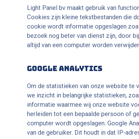
Light Panel bv maakt gebruik van functio
Cookies zijn kleine tekstbestanden die 
cookie wordt informatie opgeslagen zoal
bezoek nog beter van dienst zijn, door 
altijd van een computer worden verwijder
Google Analytics
Om de statistieken van onze website te 
we inzicht in belangrijke statistieken, z
informatie waarmee wij onze website voor
herleiden tot een bepaalde persoon of ge
computer wordt opgeslagen. Google Analy
van de gebruiker. Dit houdt in dat IP-adr