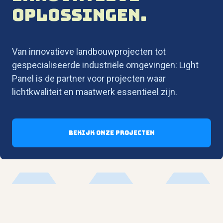
oplossingen.
Van innovatieve landbouwprojecten tot
gespecialiseerde industriële omgevingen: Light
Panel is de partner voor projecten waar
lichtkwaliteit en maatwerk essentieel zijn.
Bekijk onze projecten