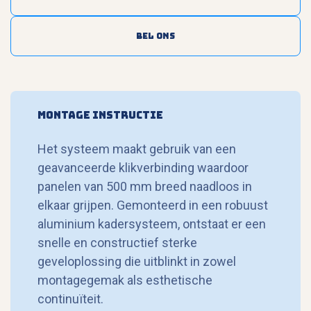
Bel ons
Montage instructie
Het systeem maakt gebruik van een
geavanceerde klikverbinding waardoor
panelen van 500 mm breed naadloos in
elkaar grijpen. Gemonteerd in een robuust
aluminium kadersysteem, ontstaat er een
snelle en constructief sterke
geveloplossing die uitblinkt in zowel
montagegemak als esthetische
continuïteit.