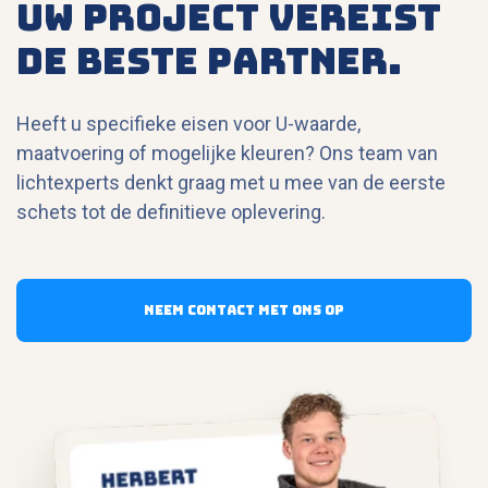
UW PROJECT VEREIST
DE BESTE PARTNER.
Heeft u specifieke eisen voor U-waarde,
maatvoering of mogelijke kleuren? Ons team van
lichtexperts denkt graag met u mee van de eerste
schets tot de definitieve oplevering.
Neem contact met ons op