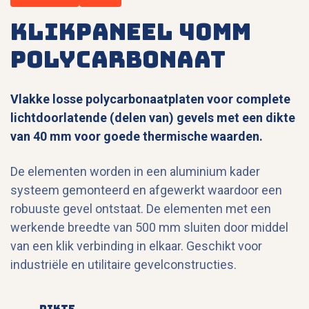
Klikpaneel 40mm
polycarbonaat
Vlakke losse polycarbonaatplaten voor complete
lichtdoorlatende (delen van) gevels met een dikte
van 40 mm voor goede thermische waarden.
De elementen worden in een aluminium kader
systeem gemonteerd en afgewerkt waardoor een
robuuste gevel ontstaat. De elementen met een
werkende breedte van 500 mm sluiten door middel
van een klik verbinding in elkaar. Geschikt voor
industriële en utilitaire gevelconstructies.
Dikte