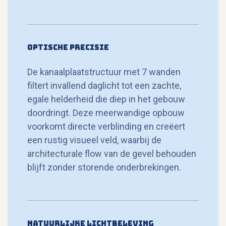
Optische Precisie
De kanaalplaatstructuur met 7 wanden
filtert invallend daglicht tot een zachte,
egale helderheid die diep in het gebouw
doordringt. Deze meerwandige opbouw
voorkomt directe verblinding en creëert
een rustig visueel veld, waarbij de
architecturale flow van de gevel behouden
blijft zonder storende onderbrekingen.
Natuurlijke lichtbeleving