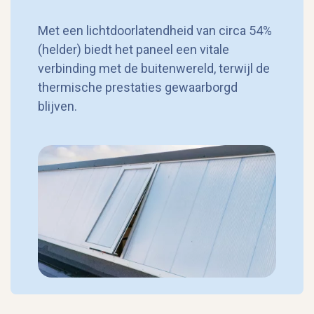
Met een lichtdoorlatendheid van circa 54%
(helder) biedt het paneel een vitale
verbinding met de buitenwereld, terwijl de
thermische prestaties gewaarborgd
blijven.