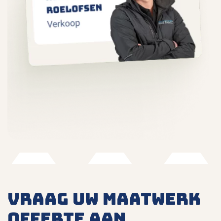
VRAAG UW MAATWERK
OFFERTE AAN