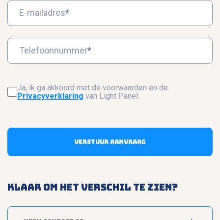
E-mailadres
*
Telefoonnummer
*
Ja, ik ga akkoord met de voorwaarden en de
Privacyverklaring
van Light Panel.
Verstuur aanvraag
Klaar om het verschil te zien?