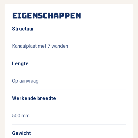
Eigenschappen
Structuur
Kanaalplaat met 7 wanden
Lengte
Op aanvraag
Werkende breedte
500 mm
Gewicht