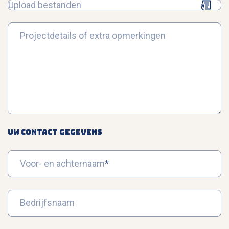
Upload bestanden
Projectdetails of extra opmerkingen
UW CONTACT GEGEVENS
Voor- en achternaam
*
Bedrijfsnaam